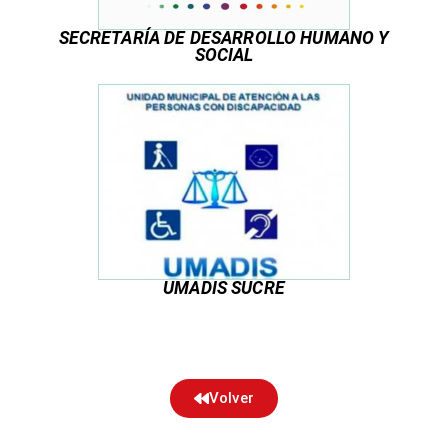
SECRETARÍA DE DESARROLLO HUMANO Y
SOCIAL
UMADIS SUCRE
Volver