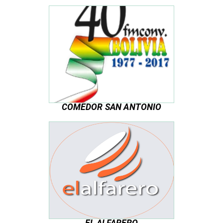
COMEDOR SAN ANTONIO