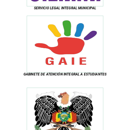
SERVICIO LEGAL INTEGRAL MUNICIPAL
GABINETE DE ATENCIÓN INTEGRAL A ESTUDIANTES