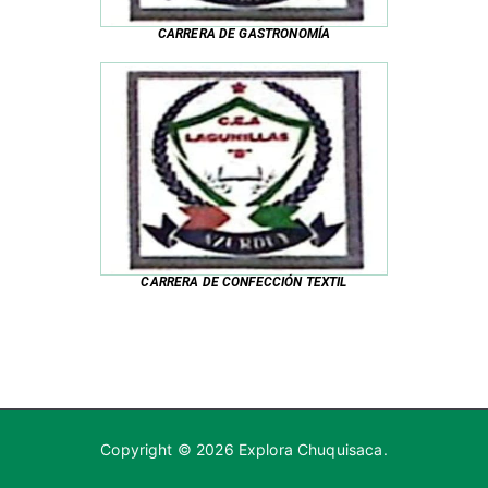
CARRERA DE GASTRONOMÍA
CARRERA DE CONFECCIÓN TEXTIL
Copyright © 2026
Explora Chuquisaca
.