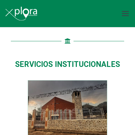
Explora
Chuquisaca
SERVICIOS INSTITUCIONALES