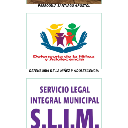
PARROQUIA SANTIAGO APÓSTOL
DEFENSORÍA DE LA NIÑEZ Y ADOLESCENCIA