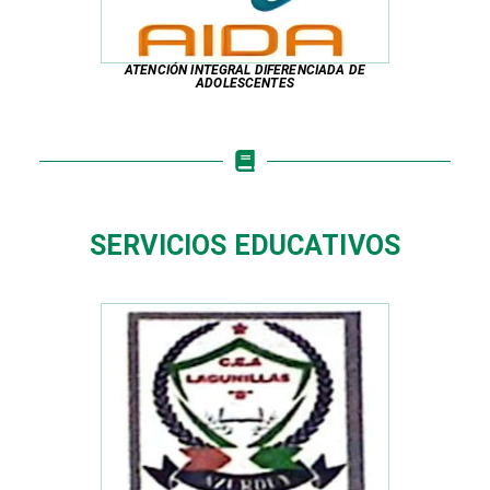
ATENCIÓN INTEGRAL DIFERENCIADA DE
ADOLESCENTES
SERVICIOS EDUCATIVOS