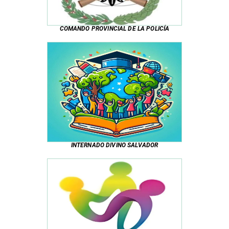
COMANDO PROVINCIAL DE LA POLICÍA
INTERNADO DIVINO SALVADOR