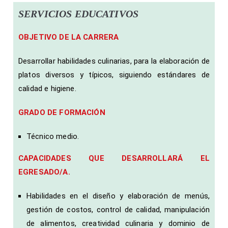
SERVICIOS EDUCATIVOS
OBJETIVO DE LA CARRERA
Desarrollar habilidades culinarias, para la elaboración de
platos diversos y típicos, siguiendo estándares de
calidad e higiene.
GRADO DE FORMACIÓN
Técnico medio.
CAPACIDADES QUE DESARROLLARÁ EL
EGRESADO/A.
Habilidades en el diseño y elaboración de menús,
gestión de costos, control de calidad, manipulación
de alimentos, creatividad culinaria y dominio de