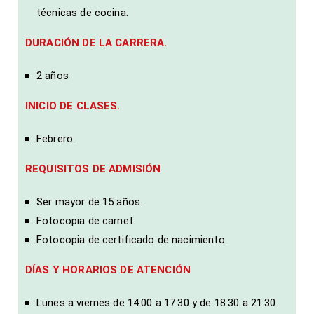
técnicas de cocina.
DURACIÓN DE LA CARRERA.
2 años
INICIO DE CLASES.
Febrero.
REQUISITOS DE ADMISIÓN
Ser mayor de 15 años.
Fotocopia de carnet.
Fotocopia de certificado de nacimiento.
DÍAS Y HORARIOS DE ATENCIÓN
Lunes a viernes de 14:00 a 17:30 y de 18:30 a 21:30.