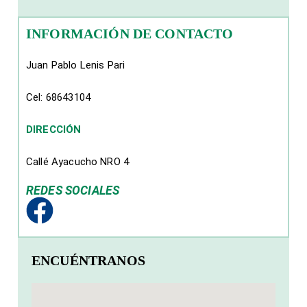
INFORMACIÓN DE CONTACTO
Juan Pablo Lenis Pari
Cel: 68643104
DIRECCIÓN
Callé Ayacucho NRO 4
REDES SOCIALES
ENCUÉNTRANOS