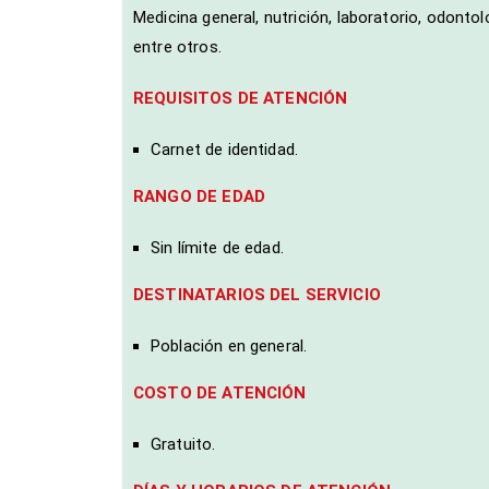
Medicina general, nutrición, laboratorio, odontol
entre otros.
REQUISITOS DE ATENCIÓN
Carnet de identidad.
RANGO DE EDAD
Sin límite de edad.
DESTINATARIOS DEL SERVICIO
Población en general.
COSTO DE ATENCIÓN
Gratuito.