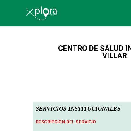
Explora Chu
CENTRO DE SALUD I
VILLAR
SERVICIOS INSTITUCIONALES
DESCRIPCIÓN DEL SERVICIO