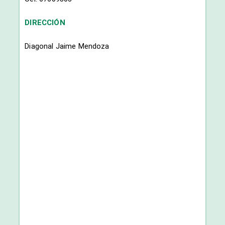
DIRECCIÓN
Diagonal Jaime Mendoza