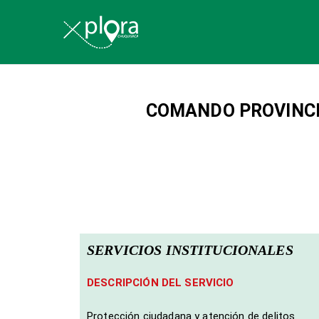
Explora Chu
COMANDO PROVINCI
SERVICIOS INSTITUCIONALES
DESCRIPCIÓN DEL SERVICIO
Protección ciudadana y atención de delitos.