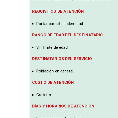
REQUISITOS DE ATENCIÓN
Portar carnet de identidad.
RANGO DE EDAD DEL DESTINATARIO
Sin límite de edad.
DESTINATARIOS DEL SERVICIO
Población en general.
COSTO DE ATENCIÓN
Gratuito.
DÍAS Y HORARIOS DE ATENCIÓN