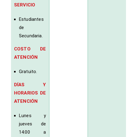
SERVICIO
Estudiantes
de
Secundaria.
COSTO DE
ATENCIÓN
Gratuito.
DÍAS Y
HORARIOS DE
ATENCIÓN
Lunes y
jueves de
14:00 a