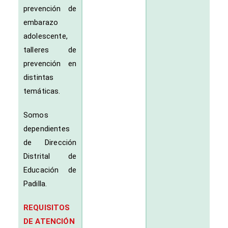
prevención de
embarazo
adolescente,
talleres de
prevención en
distintas
temáticas.
Somos
dependientes
de Dirección
Distrital de
Educación de
Padilla.
REQUISITOS
DE ATENCIÓN