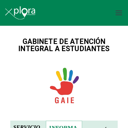
Explora
Chuquisaca
GABINETE DE ATENCIÓN
INTEGRAL A ESTUDIANTES
SERVICIO
INFORMA