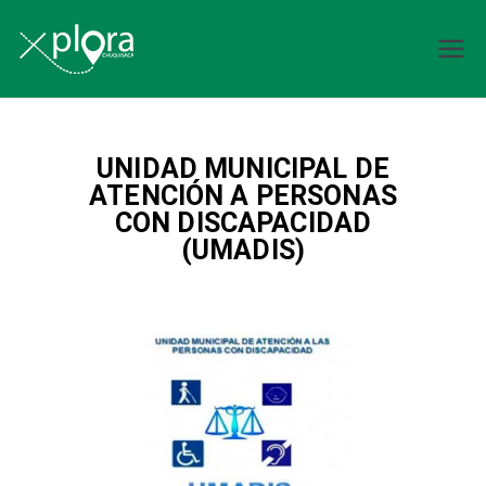
Explora
Chuquisaca
UNIDAD MUNICIPAL DE
ATENCIÓN A PERSONAS
CON DISCAPACIDAD
(UMADIS)