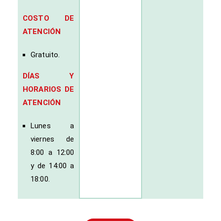
COSTO DE
ATENCIÓN
Gratuito.
DÍAS Y
HORARIOS DE
ATENCIÓN
Lunes a
viernes de
8:00 a 12:00
y de 14:00 a
18:00.