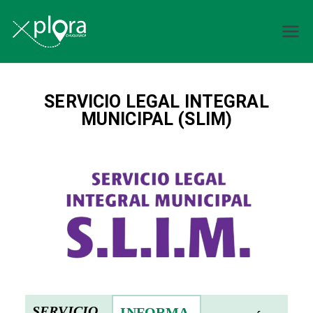
Explora
Chuquisaca
SERVICIO LEGAL INTEGRAL
MUNICIPAL (SLIM)
SERVICIO
INFORMA