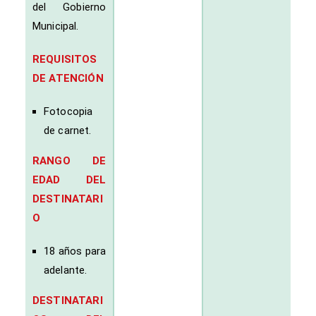
del Gobierno
Municipal.
REQUISITOS
DE ATENCIÓN
Fotocopia
de carnet.
RANGO DE
EDAD DEL
DESTINATARI
O
18 años para
adelante.
DESTINATARI