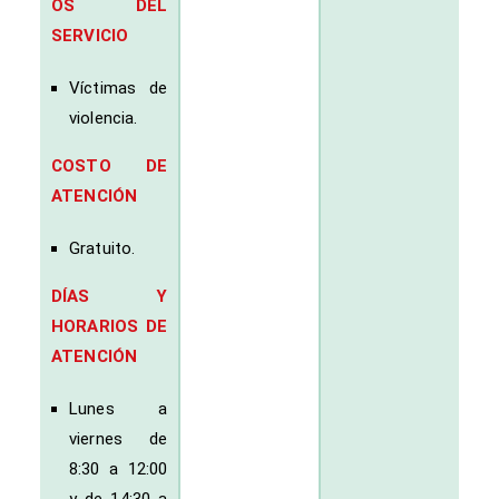
OS DEL
SERVICIO
Víctimas de
violencia.
COSTO DE
ATENCIÓN
Gratuito.
DÍAS Y
HORARIOS DE
ATENCIÓN
Lunes a
viernes de
8:30 a 12:00