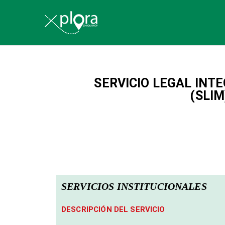
Explora Chu
SERVICIO LEGAL INT
(SLIM
SERVICIOS INSTITUCIONALES
DESCRIPCIÓN DEL SERVICIO