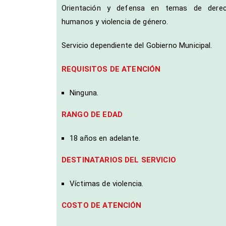
Orientación y defensa en temas de dere
humanos y violencia de género.
Servicio dependiente del Gobierno Municipal.
REQUISITOS DE ATENCIÓN
Ninguna.
RANGO DE EDAD
18 años en adelante.
DESTINATARIOS DEL SERVICIO
Víctimas de violencia.
COSTO DE ATENCIÓN