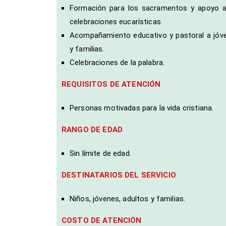
Formación para los sacramentos y apoyo a
celebraciones eucarísticas.
Acompañamiento educativo y pastoral a jóv
y familias.
Celebraciones de la palabra.
REQUISITOS DE ATENCIÓN
Personas motivadas para la vida cristiana.
RANGO DE EDAD
Sin límite de edad.
DESTINATARIOS DEL SERVICIO
Niños, jóvenes, adultos y familias.
COSTO DE ATENCIÓN