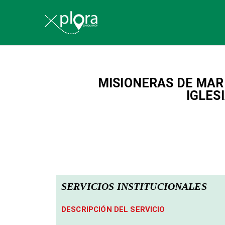
Explora Chu
MISIONERAS DE MAR
IGLES
SERVICIOS INSTITUCIONALES
DESCRIPCIÓN DEL SERVICIO