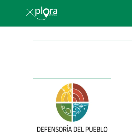
Explora Chu