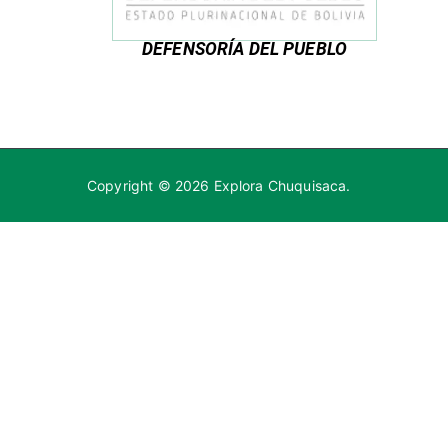
DEFENSORÍA DEL PUEBLO
Copyright © 2026
Explora Chuquisaca
.