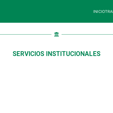
INICIO
TRA
quisaca
SERVICIOS INSTITUCIONALES