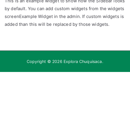
This is an example widget to show how the Sidebar looks
by default. You can add custom widgets from the widgets
screenExample Widget in the admin. If custom widgets is
added than this will be replaced by those widgets.
Copyright © 2026
Explora Chuquisaca
.