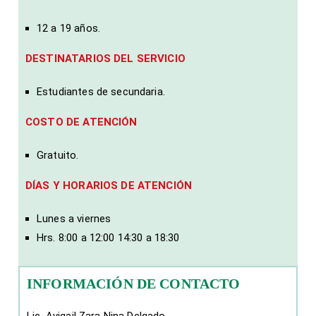
12 a 19 años.
DESTINATARIOS DEL SERVICIO
Estudiantes de secundaria.
COSTO DE ATENCIÓN
Gratuito.
DÍAS Y HORARIOS DE ATENCIÓN
Lunes a viernes
Hrs. 8:00 a 12:00 14:30 a 18:30
INFORMACIÓN DE CONTACTO