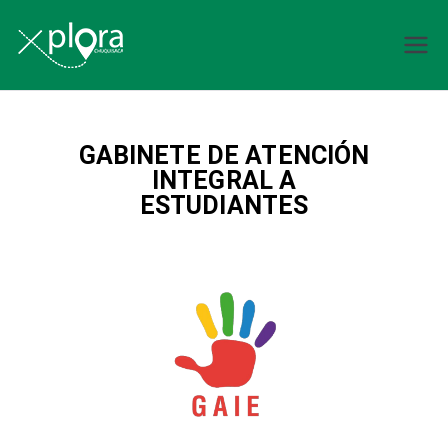
Explora
Chuquisaca
GABINETE DE ATENCIÓN
INTEGRAL A
ESTUDIANTES