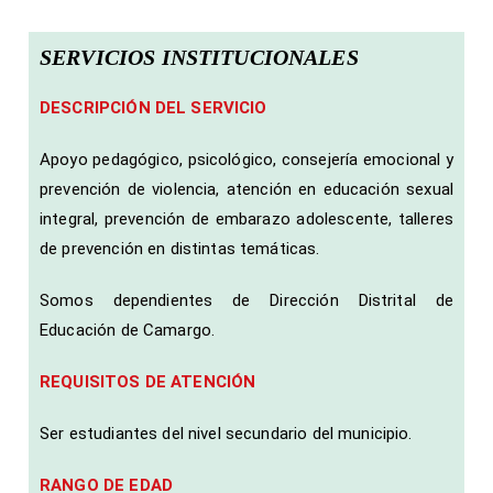
SERVICIOS INSTITUCIONALES
DESCRIPCIÓN DEL SERVICIO
Apoyo pedagógico, psicológico, consejería emocional y
prevención de violencia, atención en educación sexual
integral, prevención de embarazo adolescente, talleres
de prevención en distintas temáticas.
Somos dependientes de Dirección Distrital de
Educación de Camargo.
REQUISITOS DE ATENCIÓN
Ser estudiantes del nivel secundario del municipio.
RANGO DE EDAD