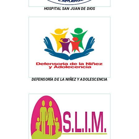
HOSPITAL SAN JUAN DE DIOS
DEFENSORÍA DE LA NIÑEZ Y ADOLESCENCIA