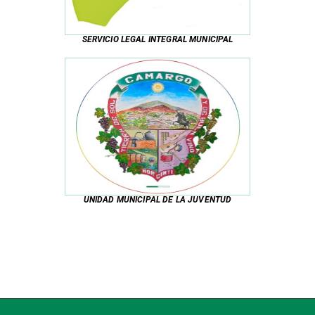
SERVICIO LEGAL INTEGRAL MUNICIPAL
UNIDAD MUNICIPAL DE LA JUVENTUD