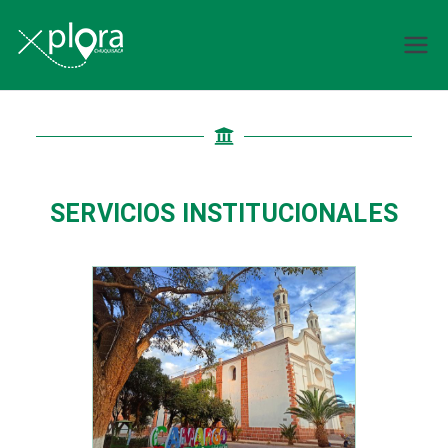
Explora
Chuquisaca
SERVICIOS INSTITUCIONALES