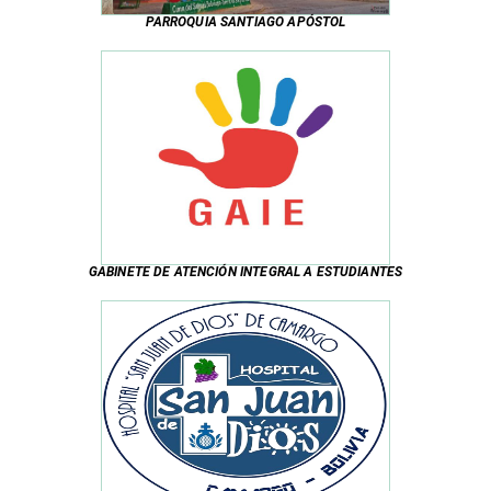
PARROQUIA SANTIAGO APÓSTOL
GABINETE DE ATENCIÓN INTEGRAL A ESTUDIANTES